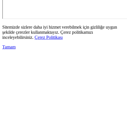
Sitemizde sizlere daha iyi hizmet verebilmek için gizliliğe uygun
şekilde çerezler kullanmaktayız. Çerez politikamızı
inceleyebilirsiniz.
Çerez Politikası
Tamam