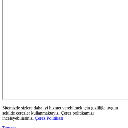
Sitemizde sizlere daha iyi hizmet verebilmek için gizliliğe uygun
şekilde çerezler kullanmaktayız. Çerez politikamızı
inceleyebilirsiniz.
Çerez Politikası
Tamam