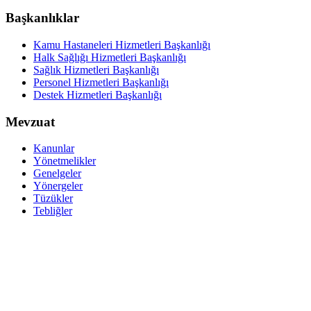
Başkanlıklar
Kamu Hastaneleri Hizmetleri Başkanlığı
Halk Sağlığı Hizmetleri Başkanlığı
Sağlık Hizmetleri Başkanlığı
Personel Hizmetleri Başkanlığı
Destek Hizmetleri Başkanlığı
Mevzuat
Kanunlar
Yönetmelikler
Genelgeler
Yönergeler
Tüzükler
Tebliğler