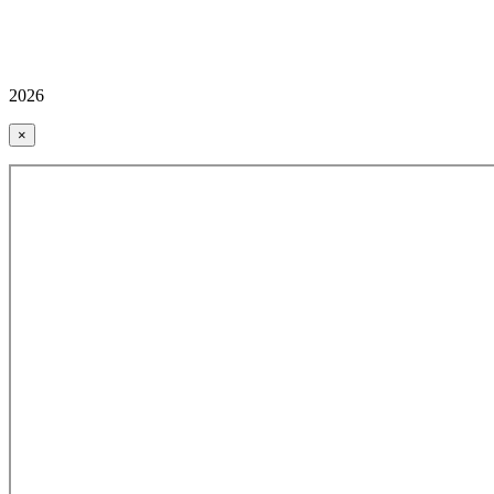
2026
×