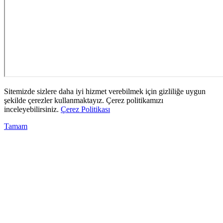
Sitemizde sizlere daha iyi hizmet verebilmek için gizliliğe uygun
şekilde çerezler kullanmaktayız. Çerez politikamızı
inceleyebilirsiniz.
Çerez Politikası
Tamam