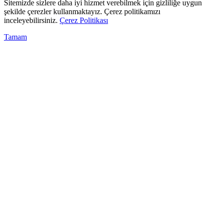
Sitemizde sizlere daha iyi hizmet verebilmek için gizliliğe uygun
şekilde çerezler kullanmaktayız. Çerez politikamızı
inceleyebilirsiniz.
Çerez Politikası
Tamam