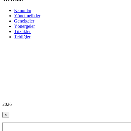
Kanunlar
Yönetmelikler
Genelgeler
Yönergeler
Tüzükler
Tebliğler
2026
×