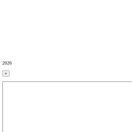
2026
×