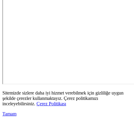
Sitemizde sizlere daha iyi hizmet verebilmek için gizliliğe uygun
şekilde çerezler kullanmaktayız. Çerez politikamızı
inceleyebilirsiniz.
Çerez Politikası
Tamam