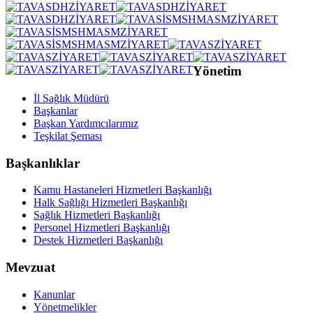
Yönetim
İl Sağlık Müdürü
Başkanlar
Başkan Yardımcılarımız
Teşkilat Şeması
Başkanlıklar
Kamu Hastaneleri Hizmetleri Başkanlığı
Halk Sağlığı Hizmetleri Başkanlığı
Sağlık Hizmetleri Başkanlığı
Personel Hizmetleri Başkanlığı
Destek Hizmetleri Başkanlığı
Mevzuat
Kanunlar
Yönetmelikler