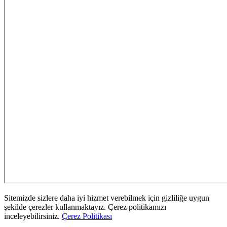
Sitemizde sizlere daha iyi hizmet verebilmek için gizliliğe uygun
şekilde çerezler kullanmaktayız. Çerez politikamızı
inceleyebilirsiniz.
Çerez Politikası