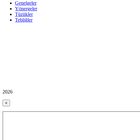
Genelgeler
Yönergeler
Tüzükler
Tebliğler
2026
×