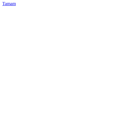
Tamam