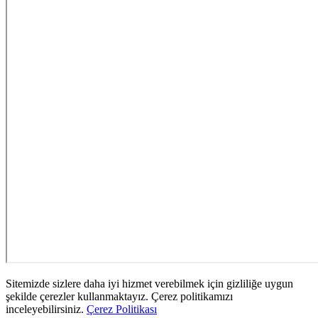
Sitemizde sizlere daha iyi hizmet verebilmek için gizliliğe uygun
şekilde çerezler kullanmaktayız. Çerez politikamızı
inceleyebilirsiniz.
Çerez Politikası