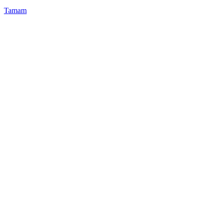
Tamam