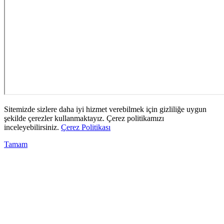
Sitemizde sizlere daha iyi hizmet verebilmek için gizliliğe uygun
şekilde çerezler kullanmaktayız. Çerez politikamızı
inceleyebilirsiniz.
Çerez Politikası
Tamam