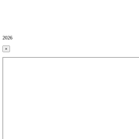
2026
×