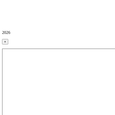
2026
×