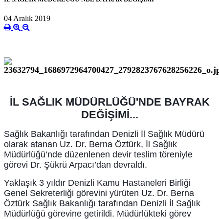
04 Aralık 2019
İL SAĞLIK MÜDÜRLÜĞÜ'NDE BAYRAK
DEĞİŞİMİ...
Sağlık Bakanlığı tarafından Denizli İl Sağlık Müdürü
olarak atanan Uz. Dr. Berna Öztürk, İl Sağlık
Müdürlüğü’nde düzenlenen devir teslim töreniyle
görevi Dr. Şükrü Arpacı’dan devraldı.
Yaklaşık 3 yıldır Denizli Kamu Hastaneleri Birliği
Genel Sekreterliği görevini yürüten Uz. Dr. Berna
Öztürk Sağlık Bakanlığı tarafından Denizli İl Sağlık
Müdürlüğü görevine getirildi. Müdürlükteki görev