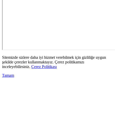
Sitemizde sizlere daha iyi hizmet verebilmek için gizliliğe uygun
şekilde çerezler kullanmaktayız. Çerez politikamızı
inceleyebilirsiniz.
Çerez Politikası
Tamam