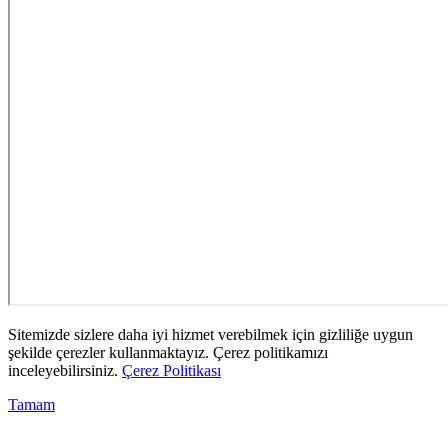
Sitemizde sizlere daha iyi hizmet verebilmek için gizliliğe uygun
şekilde çerezler kullanmaktayız. Çerez politikamızı
inceleyebilirsiniz.
Çerez Politikası
Tamam