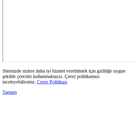
Sitemizde sizlere daha iyi hizmet verebilmek için gizliliğe uygun
şekilde çerezler kullanmaktayız. Çerez politikamızı
inceleyebilirsiniz.
Çerez Politikası
Tamam