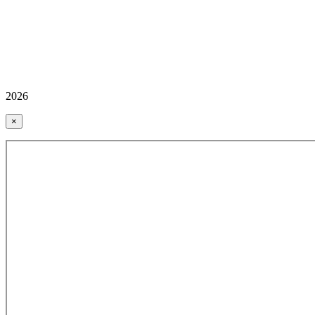
2026
×