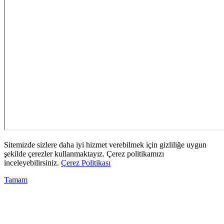
Sitemizde sizlere daha iyi hizmet verebilmek için gizliliğe uygun
şekilde çerezler kullanmaktayız. Çerez politikamızı
inceleyebilirsiniz.
Çerez Politikası
Tamam