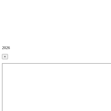
2026
×