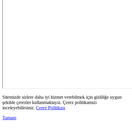
Sitemizde sizlere daha iyi hizmet verebilmek için gizliliğe uygun
şekilde çerezler kullanmaktayız. Çerez politikamızı
inceleyebilirsiniz.
Çerez Politikası
Tamam