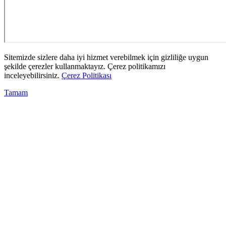
Sitemizde sizlere daha iyi hizmet verebilmek için gizliliğe uygun
şekilde çerezler kullanmaktayız. Çerez politikamızı
inceleyebilirsiniz.
Çerez Politikası
Tamam