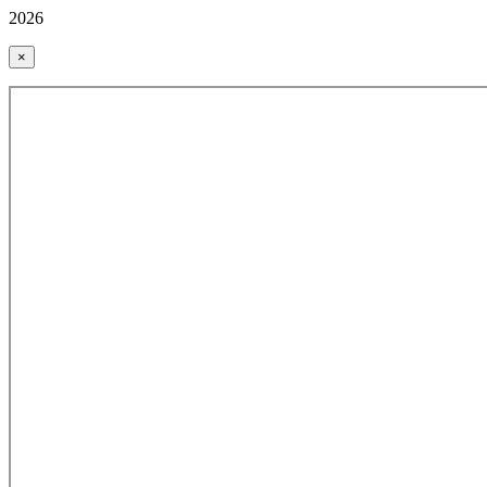
2026
×