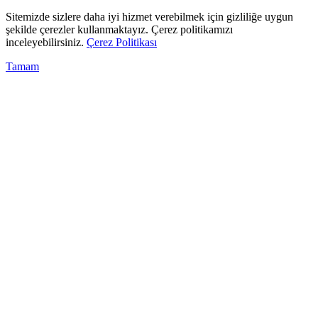
Sitemizde sizlere daha iyi hizmet verebilmek için gizliliğe uygun
şekilde çerezler kullanmaktayız. Çerez politikamızı
inceleyebilirsiniz.
Çerez Politikası
Tamam