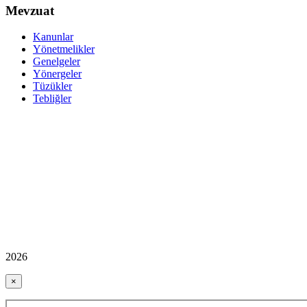
Mevzuat
Kanunlar
Yönetmelikler
Genelgeler
Yönergeler
Tüzükler
Tebliğler
2026
×