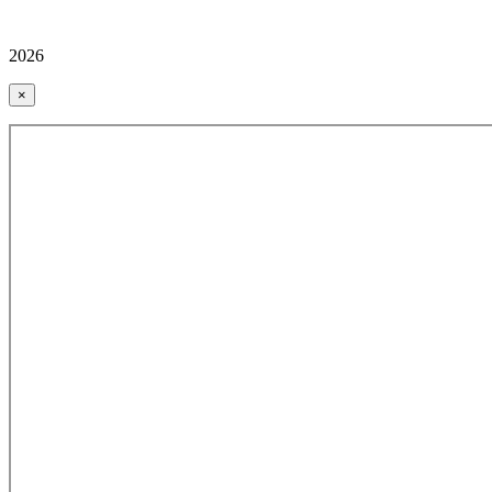
2026
×