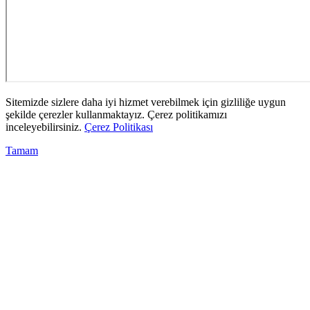
Sitemizde sizlere daha iyi hizmet verebilmek için gizliliğe uygun
şekilde çerezler kullanmaktayız. Çerez politikamızı
inceleyebilirsiniz.
Çerez Politikası
Tamam