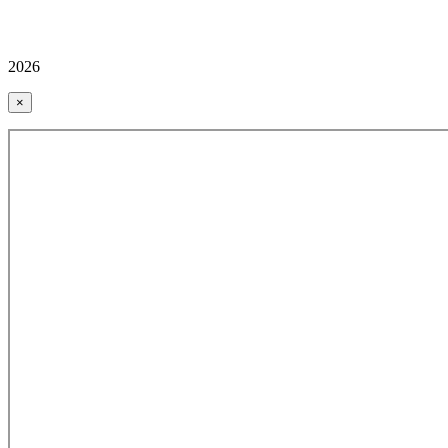
2026
×