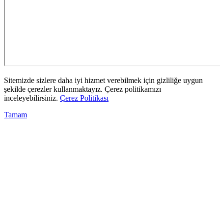
Sitemizde sizlere daha iyi hizmet verebilmek için gizliliğe uygun
şekilde çerezler kullanmaktayız. Çerez politikamızı
inceleyebilirsiniz.
Çerez Politikası
Tamam