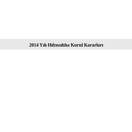
2014 Yılı Hıfzıssıhha Kurul Kararları