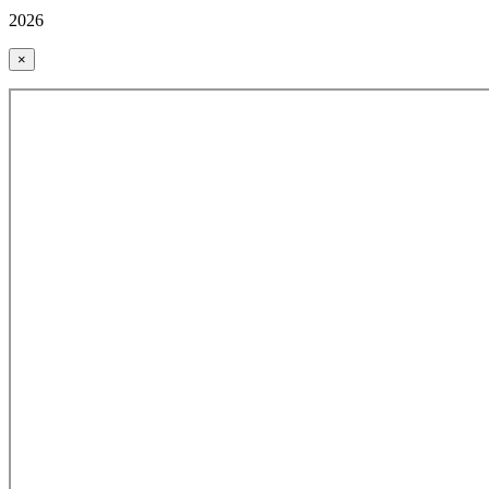
2026
×