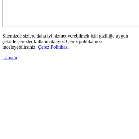
Sitemizde sizlere daha iyi hizmet verebilmek için gizliliğe uygun
şekilde çerezler kullanmaktayız. Çerez politikamızı
inceleyebilirsiniz.
Çerez Politikası
Tamam