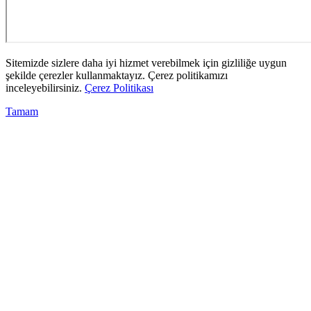
Sitemizde sizlere daha iyi hizmet verebilmek için gizliliğe uygun
şekilde çerezler kullanmaktayız. Çerez politikamızı
inceleyebilirsiniz.
Çerez Politikası
Tamam