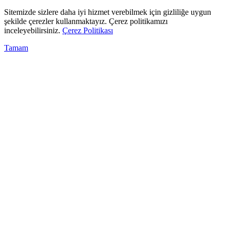
Sitemizde sizlere daha iyi hizmet verebilmek için gizliliğe uygun
şekilde çerezler kullanmaktayız. Çerez politikamızı
inceleyebilirsiniz.
Çerez Politikası
Tamam