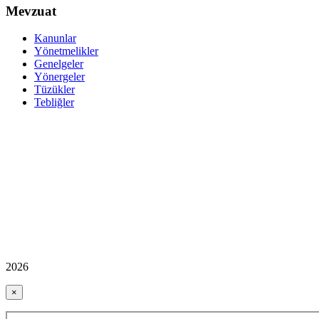
Mevzuat
Kanunlar
Yönetmelikler
Genelgeler
Yönergeler
Tüzükler
Tebliğler
2026
×