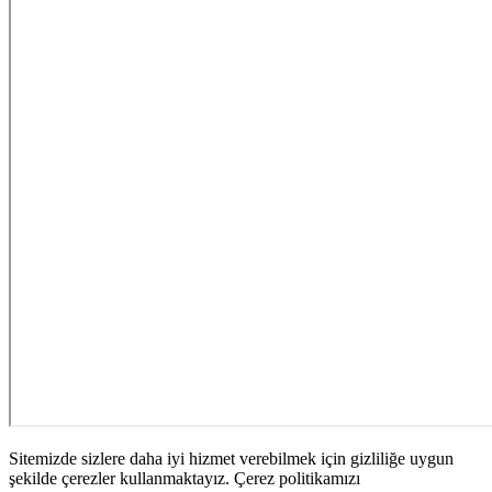
Sitemizde sizlere daha iyi hizmet verebilmek için gizliliğe uygun
şekilde çerezler kullanmaktayız. Çerez politikamızı