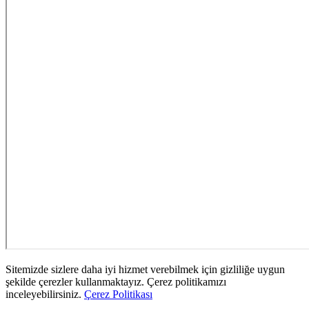
Sitemizde sizlere daha iyi hizmet verebilmek için gizliliğe uygun
şekilde çerezler kullanmaktayız. Çerez politikamızı
inceleyebilirsiniz.
Çerez Politikası