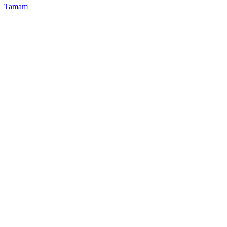
Tamam