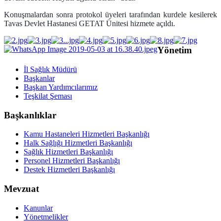
Konuşmalardan sonra protokol üyeleri tarafından kurdele kesilerek
Tavas Devlet Hastanesi GETAT Ünitesi hizmete açıldı.
Yönetim
İl Sağlık Müdürü
Başkanlar
Başkan Yardımcılarımız
Teşkilat Şeması
Başkanlıklar
Kamu Hastaneleri Hizmetleri Başkanlığı
Halk Sağlığı Hizmetleri Başkanlığı
Sağlık Hizmetleri Başkanlığı
Personel Hizmetleri Başkanlığı
Destek Hizmetleri Başkanlığı
Mevzuat
Kanunlar
Yönetmelikler