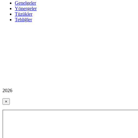
Genelgeler
Yönergeler
Tüzükler
Tebliğler
2026
×