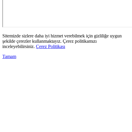
Sitemizde sizlere daha iyi hizmet verebilmek için gizliliğe uygun
şekilde çerezler kullanmaktayız. Çerez politikamızı
inceleyebilirsiniz.
Çerez Politikası
Tamam