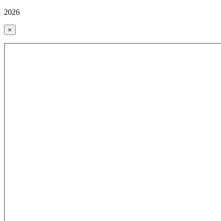
2026
×