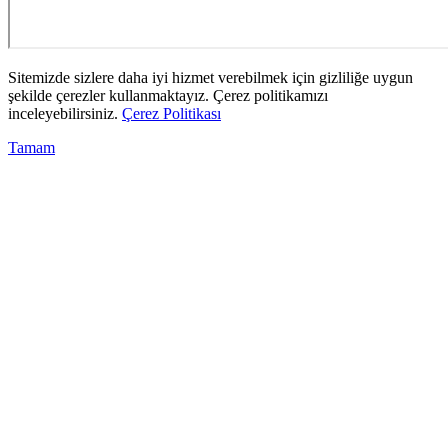
Sitemizde sizlere daha iyi hizmet verebilmek için gizliliğe uygun
şekilde çerezler kullanmaktayız. Çerez politikamızı
inceleyebilirsiniz.
Çerez Politikası
Tamam