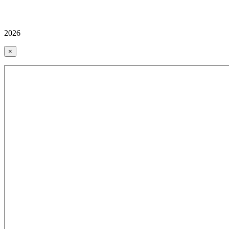
2026
×