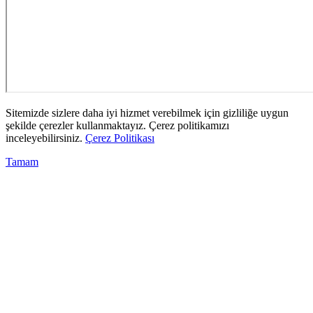
Sitemizde sizlere daha iyi hizmet verebilmek için gizliliğe uygun
şekilde çerezler kullanmaktayız. Çerez politikamızı
inceleyebilirsiniz.
Çerez Politikası
Tamam