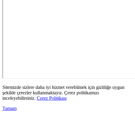
Sitemizde sizlere daha iyi hizmet verebilmek için gizliliğe uygun
şekilde çerezler kullanmaktayız. Çerez politikamızı
inceleyebilirsiniz.
Çerez Politikası
Tamam