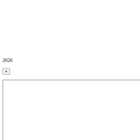
2026
×